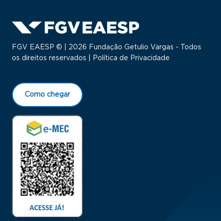
FGV EAESP © | 2026 Fundação Getulio Vargas - Todos
os direitos reservados |
Política de Privacidade
Como chegar