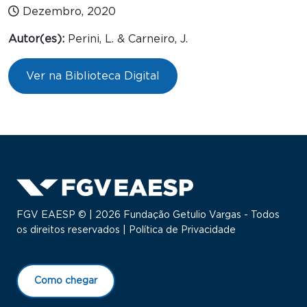
Dezembro, 2020
Autor(es):
Perini, L. & Carneiro, J.
Ver na Biblioteca Digital
FGV EAESP © | 2026 Fundação Getulio Vargas - Todos
os direitos reservados |
Política de Privacidade
Como chegar