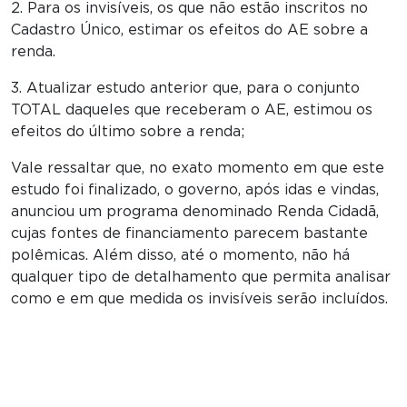
2. Para os invisíveis, os que não estão inscritos no
Cadastro Único, estimar os efeitos do AE sobre a
renda.
3. Atualizar estudo anterior que, para o conjunto
TOTAL daqueles que receberam o AE, estimou os
efeitos do último sobre a renda;
Vale ressaltar que, no exato momento em que este
estudo foi finalizado, o governo, após idas e vindas,
anunciou um programa denominado Renda Cidadã,
cujas fontes de financiamento parecem bastante
polêmicas. Além disso, até o momento, não há
qualquer tipo de detalhamento que permita analisar
como e em que medida os invisíveis serão incluídos.