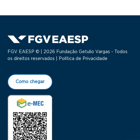
FGV EAESP © | 2026 Fundação Getulio Vargas - Todos
os direitos reservados |
Política de Privacidade
Como chegar