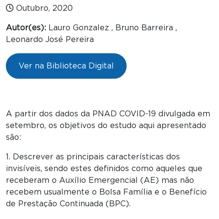
Outubro, 2020
Autor(es):
Lauro Gonzalez , Bruno Barreira ,
Leonardo José Pereira
Ver na Biblioteca Digital
A partir dos dados da PNAD COVID-19 divulgada em
setembro, os objetivos do estudo aqui apresentado
são:
1. Descrever as principais características dos
invisíveis, sendo estes definidos como aqueles que
receberam o Auxílio Emergencial (AE) mas não
recebem usualmente o Bolsa Família e o Benefício
de Prestação Continuada (BPC).