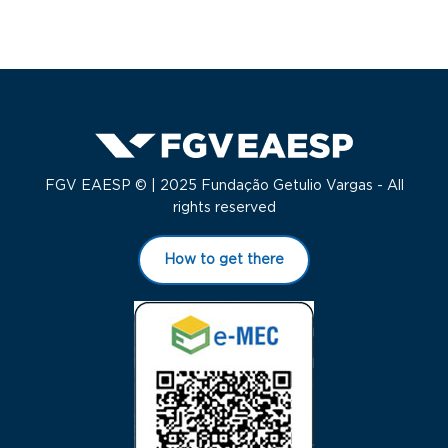
FGV EAESP © | 2025 Fundação Getulio Vargas - All
rights reserved
How to get there