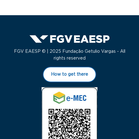
FGV EAESP © | 2025 Fundação Getulio Vargas - All
rights reserved
How to get there