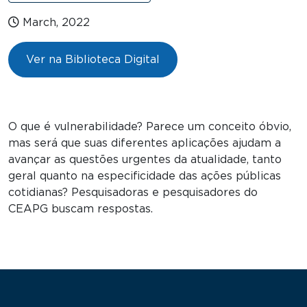
March, 2022
Ver na Biblioteca Digital
O que é vulnerabilidade? Parece um conceito óbvio,
mas será que suas diferentes aplicações ajudam a
avançar as questões urgentes da atualidade, tanto
geral quanto na especificidade das ações públicas
cotidianas? Pesquisadoras e pesquisadores do
CEAPG buscam respostas.