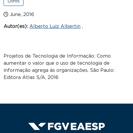
Livros
June, 2016
Autor(es):
Alberto Luiz Albertin
,
Projetos de Tecnologia de Informação: Como
aumentar o valor que o uso de tecnologia de
informação agrega às organizações. São Paulo:
Editora Atlas S/A, 2016