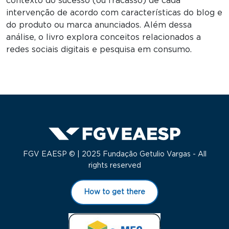
contexto do sucesso (ou fracasso) de cada
intervenção de acordo com características do blog e
do produto ou marca anunciados. Além dessa
análise, o livro explora conceitos relacionados a
redes sociais digitais e pesquisa em consumo.
FGV EAESP © | 2025 Fundação Getulio Vargas - All
rights reserved
How to get there