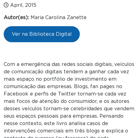
April, 2015
Autor(es):
Maria Carolina Zanette
Ver na Biblioteca Digital
Com a emergência das redes sociais digitais, veículos
de comunicação digitais tendem a ganhar cada vez
mais espaço no portfólio de investimento em
comunicação das empresas. Blogs, fan pages no
Facebook e perfis de Twitter tornam-se cada vez
mais focos de atenção do consumidor, e os autores
desses veículos tornam-se celebridades que vendem
seus espaços pessoais para empresas. Pensando
nesse contexto, este livro analisa casos de
intervenções comerciais em três blogs e explica o