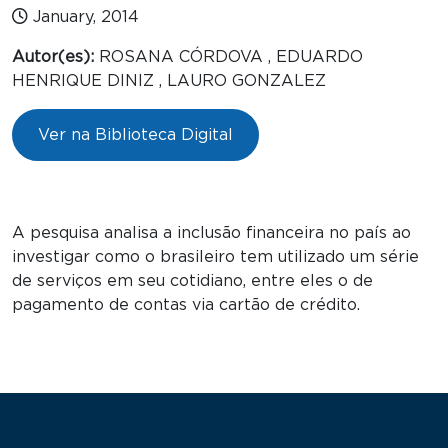
January, 2014
Autor(es):
ROSANA CÓRDOVA , EDUARDO
HENRIQUE DINIZ , LAURO GONZALEZ
Ver na Biblioteca Digital
A pesquisa analisa a inclusão financeira no país ao
investigar como o brasileiro tem utilizado um série
de serviços em seu cotidiano, entre eles o de
pagamento de contas via cartão de crédito.