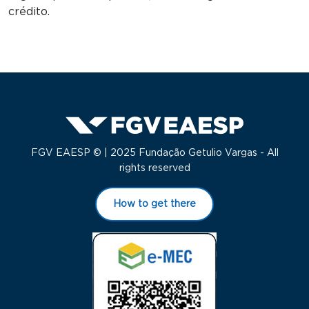
crédito.
FGV EAESP © | 2025 Fundação Getulio Vargas - All
rights reserved
How to get there