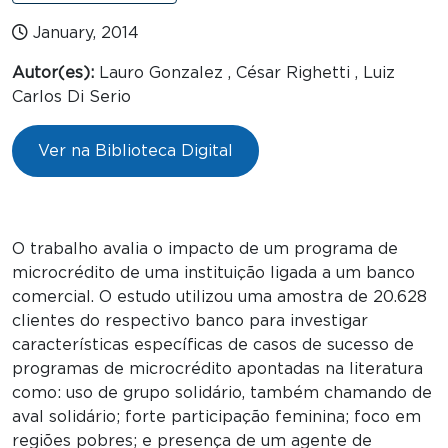
January, 2014
Autor(es):
Lauro Gonzalez , César Righetti , Luiz
Carlos Di Serio
Ver na Biblioteca Digital
O trabalho avalia o impacto de um programa de
microcrédito de uma instituição ligada a um banco
comercial. O estudo utilizou uma amostra de 20.628
clientes do respectivo banco para investigar
características específicas de casos de sucesso de
programas de microcrédito apontadas na literatura
como: uso de grupo solidário, também chamando de
aval solidário; forte participação feminina; foco em
regiões pobres; e presença de um agente de