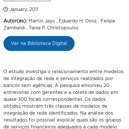
January, 2011
Autor(es):
Martin Jayo , Eduardo H. Diniz , Felipe
Zambaldi , Tania P. Christopoulos
Ver na Biblioteca Digital
O estudo investiga o relacionamento entre modelos
de integração de rede e serviços realizados por
bancos sem agências. A pesquisa envolveu 20
entrevistas com gerentes e a coleta de dados em
quase 300 locais correspondentes. Os dados
obtidos mostram três classes de modelos de
integração de rede identificados. Na análise dos
resultados foi possível explicar quais são os grupos
de serviços financeiros adequados a cada modelo.