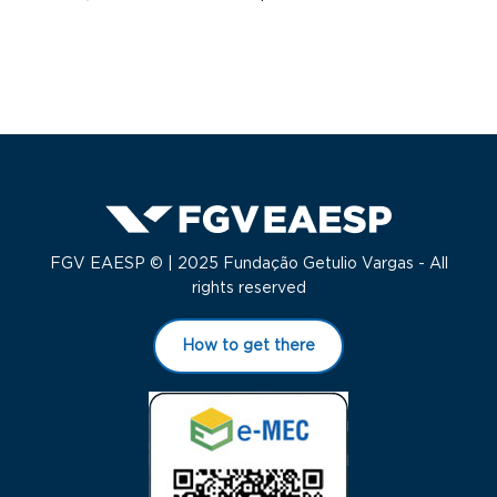
FGV EAESP © | 2025 Fundação Getulio Vargas - All
rights reserved
How to get there