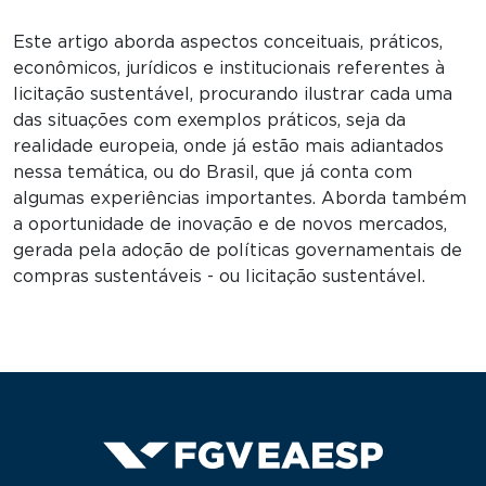
Este artigo aborda aspectos conceituais, práticos,
econômicos, jurídicos e institucionais referentes à
licitação sustentável, procurando ilustrar cada uma
das situações com exemplos práticos, seja da
realidade europeia, onde já estão mais adiantados
nessa temática, ou do Brasil, que já conta com
algumas experiências importantes. Aborda também
a oportunidade de inovação e de novos mercados,
gerada pela adoção de políticas governamentais de
compras sustentáveis - ou licitação sustentável.