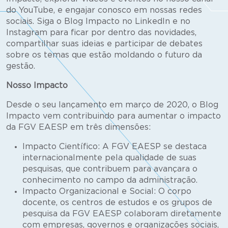
do YouTube, e engajar conosco em nossas redes
sociais. Siga o Blog Impacto no LinkedIn e no
Instagram para ficar por dentro das novidades,
compartilhar suas ideias e participar de debates
sobre os temas que estão moldando o futuro da
gestão.
Nosso Impacto
Desde o seu lançamento em março de 2020, o Blog
Impacto vem contribuindo para aumentar o impacto
da FGV EAESP em três dimensões:
Impacto Científico: A FGV EAESP se destaca
internacionalmente pela qualidade de suas
pesquisas, que contribuem para avançara o
conhecimento no campo da administração.
Impacto Organizacional e Social: O corpo
docente, os centros de estudos e os grupos de
pesquisa da FGV EAESP colaboram diretamente
com empresas, governos e organizações sociais,