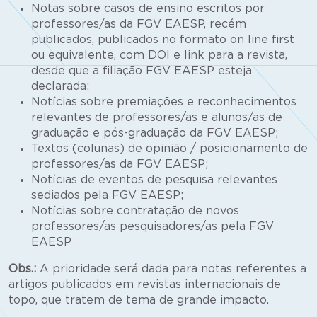
Notas sobre casos de ensino escritos por
professores/as da FGV EAESP, recém
publicados, publicados no formato on line first
ou equivalente, com DOI e link para a revista,
desde que a filiação FGV EAESP esteja
declarada;
Notícias sobre premiações e reconhecimentos
relevantes de professores/as e alunos/as de
graduação e pós-graduação da FGV EAESP;
Textos (colunas) de opinião / posicionamento de
professores/as da FGV EAESP;
Notícias de eventos de pesquisa relevantes
sediados pela FGV EAESP;
Notícias sobre contratação de novos
professores/as pesquisadores/as pela FGV
EAESP
Obs.:
A prioridade será dada para notas referentes a
artigos publicados em revistas internacionais de
topo, que tratem de tema de grande impacto.