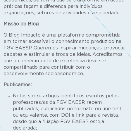
acadêmicos, de forma que se transforme em ações
práticas façam a diferença para indivíduos,
organizações, setores de atividades e a sociedade.
Missão do Blog
O Blog Impacto é uma plataforma comprometida
em tornar acessível o conhecimento produzido na
FGV EAESP. Queremos inspirar mudanças, provocar
debates e estimular a troca de ideias. Acreditamos
que o conhecimento de excelência deve ser
compartilhado para contribuir com o
desenvolvimento socioeconômico.
Publicamos:
Notas sobre artigos científicos escritos pelos
professores/as da FGV EAESP, recém
publicados, publicados no formato on line first
ou equivalente, com DOI e link para a revista,
desde que a filiação FGV EAESP esteja
declarada;