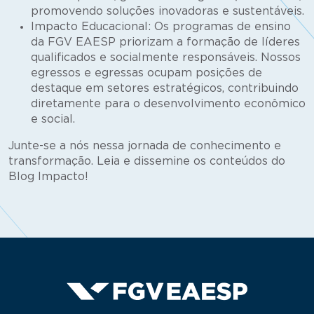
promovendo soluções inovadoras e sustentáveis.
Impacto Educacional: Os programas de ensino
da FGV EAESP priorizam a formação de líderes
qualificados e socialmente responsáveis. Nossos
egressos e egressas ocupam posições de
destaque em setores estratégicos, contribuindo
diretamente para o desenvolvimento econômico
e social.
Junte-se a nós nessa jornada de conhecimento e
transformação. Leia e dissemine os conteúdos do
Blog Impacto!