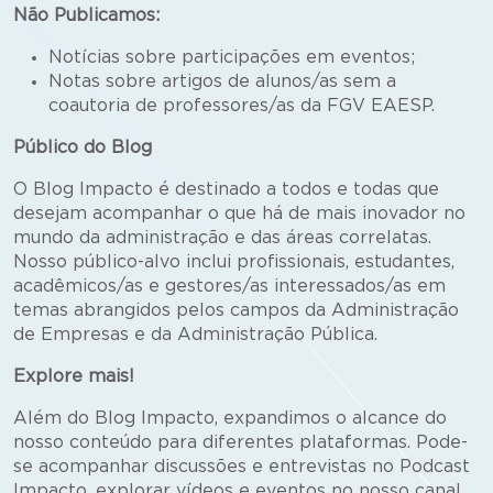
Não Publicamos:
Notícias sobre participações em eventos;
Notas sobre artigos de alunos/as sem a
coautoria de professores/as da FGV EAESP.
Público do Blog
O Blog Impacto é destinado a todos e todas que
desejam acompanhar o que há de mais inovador no
mundo da administração e das áreas correlatas.
Nosso público-alvo inclui profissionais, estudantes,
acadêmicos/as e gestores/as interessados/as em
temas abrangidos pelos campos da Administração
de Empresas e da Administração Pública.
Explore mais!
Além do Blog Impacto, expandimos o alcance do
nosso conteúdo para diferentes plataformas. Pode-
se acompanhar discussões e entrevistas no Podcast
Impacto, explorar vídeos e eventos no nosso canal