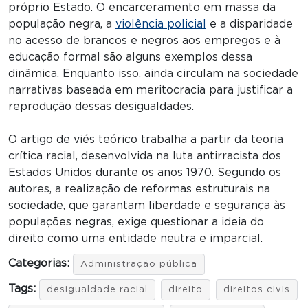
próprio Estado. O encarceramento em massa da
população negra, a
violência policial
e a disparidade
no acesso de brancos e negros aos empregos e à
educação formal são alguns exemplos dessa
dinâmica. Enquanto isso, ainda circulam na sociedade
narrativas baseada em meritocracia para justificar a
reprodução dessas desigualdades.
O artigo de viés teórico trabalha a partir da teoria
crítica racial, desenvolvida na luta antirracista dos
Estados Unidos durante os anos 1970. Segundo os
autores, a realização de reformas estruturais na
sociedade, que garantam liberdade e segurança às
populações negras, exige questionar a ideia do
direito como uma entidade neutra e imparcial.
Categorias:
Administração pública
Tags:
desigualdade racial
direito
direitos civis