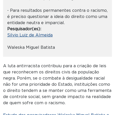
- Para resultados permanentes contra o racismo,
é preciso questionar a ideia do direito como uma
entidade neutra e imparcial.
Pesquisador(es):
Silvio Luiz de Almeida
Waleska Miguel Batista
A luta antirracista contribuiu para a criação de leis
que reconhecem os direitos civis da população
negra. Porém, se o combate à desigualdade racial
não for uma prioridade do Estado, instituições como
o direito tendem a se manter como uma ferramenta
de controle social, sem grande impacto na realidade
de quem sofre com o racismo.