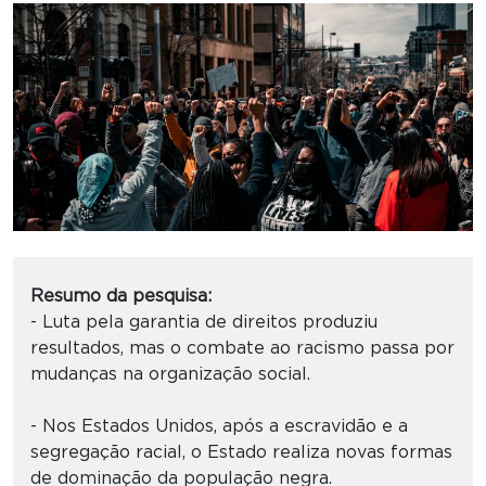
Resumo da pesquisa:
- Luta pela garantia de direitos produziu
resultados, mas o combate ao racismo passa por
mudanças na organização social.
- Nos Estados Unidos, após a escravidão e a
segregação racial, o Estado realiza novas formas
de dominação da população negra.