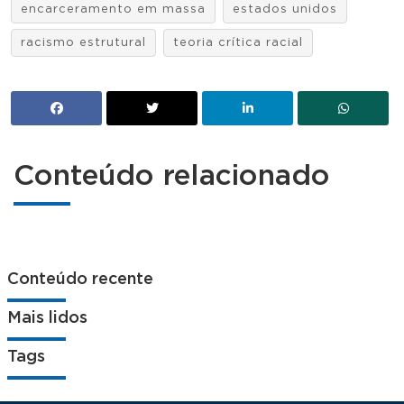
encarceramento em massa
estados unidos
racismo estrutural
teoria crítica racial
Conteúdo relacionado
Conteúdo recente
Mais lidos
Tags