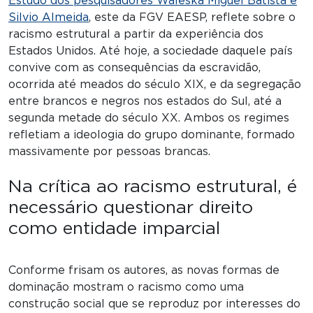
Estudo dos pesquisadores Waleska Miguel Batista e
Silvio Almeida
, este da FGV EAESP, reflete sobre o
racismo estrutural a partir da experiência dos
Estados Unidos. Até hoje, a sociedade daquele país
convive com as consequências da escravidão,
ocorrida até meados do século XIX, e da segregação
entre brancos e negros nos estados do Sul, até a
segunda metade do século XX. Ambos os regimes
refletiam a ideologia do grupo dominante, formado
massivamente por pessoas brancas.
Na crítica ao racismo estrutural, é
necessário questionar direito
como entidade imparcial
Conforme frisam os autores, as novas formas de
dominação mostram o racismo como uma
construção social que se reproduz por interesses do