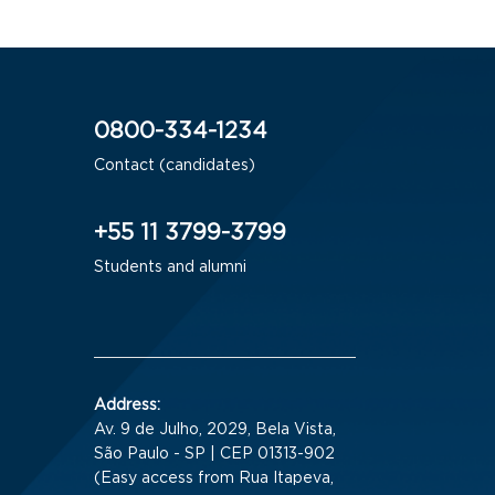
0800-334-1234
Contact (candidates)
+55 11 3799-3799
Students and alumni
Address:
Av. 9 de Julho, 2029, Bela Vista,
São Paulo - SP | CEP 01313-902
(Easy access from Rua Itapeva,