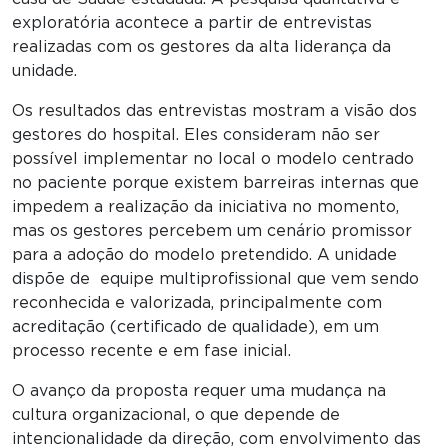
exploratória acontece a partir de entrevistas
realizadas com os gestores da alta liderança da
unidade.
Os resultados das entrevistas mostram a visão dos
gestores do hospital. Eles consideram não ser
possível implementar no local o modelo centrado
no paciente porque existem barreiras internas que
impedem a realização da iniciativa no momento,
mas os gestores percebem um cenário promissor
para a adoção do modelo pretendido. A unidade
dispõe de equipe multiprofissional que vem sendo
reconhecida e valorizada, principalmente com
acreditação (certificado de qualidade), em um
processo recente e em fase inicial.
O avanço da proposta requer uma mudança na
cultura organizacional, o que depende de
intencionalidade da direção, com envolvimento das