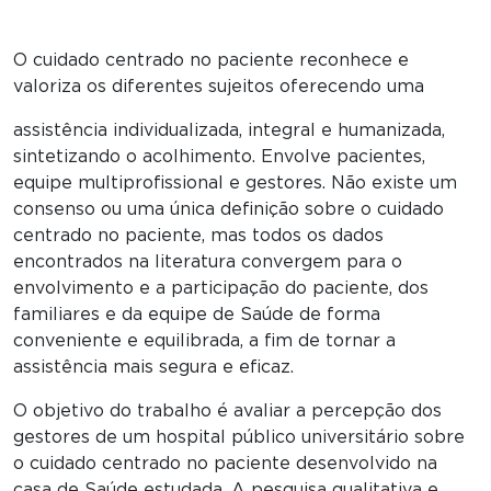
O cuidado centrado no paciente reconhece e
valoriza os diferentes sujeitos oferecendo uma
assistência individualizada, integral e humanizada,
sintetizando o acolhimento. Envolve pacientes,
equipe multiprofissional e gestores. Não existe um
consenso ou uma única definição sobre o cuidado
centrado no paciente, mas todos os dados
encontrados na literatura convergem para o
envolvimento e a participação do paciente, dos
familiares e da equipe de Saúde de forma
conveniente e equilibrada, a fim de tornar a
assistência mais segura e eficaz.
O objetivo do trabalho é avaliar a percepção dos
gestores de um hospital público universitário sobre
o cuidado centrado no paciente desenvolvido na
casa de Saúde estudada. A pesquisa qualitativa e