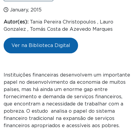
January, 2015
Autor(es):
Tania Pereira Christopoulos , Lauro
Gonzalez , Tomás Costa de Azevedo Marques
Ver na Biblioteca Digital
Instituições financeiras desenvolvem um importante
papel no desenvolvimento da economia de muitos
países, mas há ainda um enorme gap entre
fornecimento e demanda de serviços financeiros,
que encontram a necessidade de trabalhar com a
pobreza. O estudo analisa o papel do sistema
financeiro tradicional na expansão de serviços
financeiros apropriados e acessíveis aos pobres.