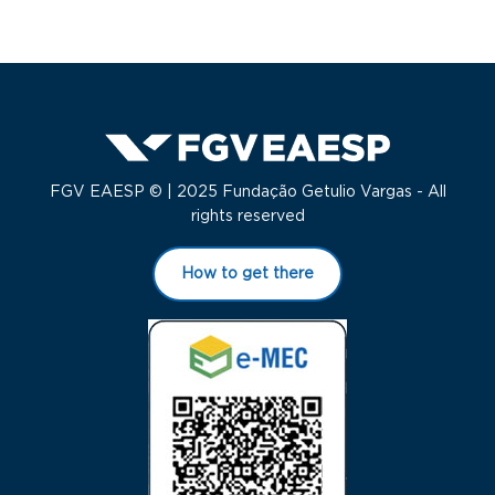
FGV EAESP © | 2025 Fundação Getulio Vargas - All
rights reserved
How to get there