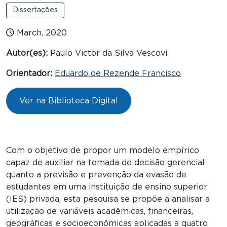
Dissertações
March, 2020
Autor(es):
Paulo Victor da Silva Vescovi
Orientador:
Eduardo de Rezende Francisco
Ver na Biblioteca Digital
Com o objetivo de propor um modelo empírico
capaz de auxiliar na tomada de decisão gerencial
quanto a previsão e prevenção da evasão de
estudantes em uma instituição de ensino superior
(IES) privada, esta pesquisa se propõe a analisar a
utilização de variáveis acadêmicas, financeiras,
geográficas e socioeconômicas aplicadas a quatro