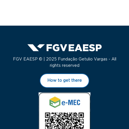
FGV EAESP © | 2025 Fundação Getulio Vargas - All
rights reserved
How to get there