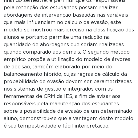
final do semestre, e permitir que os responsáveis
pela retenção dos estudantes possam realizar
abordagens de intervenção baseadas nas variáveis
que mais influenciam no cálculo da evasão, este
modelo se mostrou mais preciso na classificação dos
alunos e portanto permite uma redução na
quantidade de abordagens que seriam realizadas
quando comparado aos demais. O segundo método
empírico propõe a utilização do modelo de árvores
de decisão, também elaborado por meio do
balanceamento híbrido, cujas regras de cálculo da
probabilidade de evasão devem ser parametrizadas
nos sistemas de gestão e integrados com as
ferramentas de CRM da IES, a fim de avisar aos
responsáveis pela manutenção dos estudantes
sobre a possibilidade de evasão de um determinado
aluno, demonstrou-se que a vantagem deste modelo
é sua tempestividade e fácil interpretação.