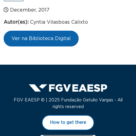
December, 2017
Autor(es):
Cyntia Vilasboas Calixto
Ver na Biblioteca Digital
FGV EAESP © | 2025 Fundação Getulio Vargas - All
rights reserved
How to get there