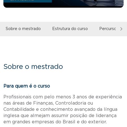
Sobre o mestrado
Estrutura do curso
Percurso For
Sobre o mestrado
Para quem é o curso
Profissionais com pelo menos 3 anos de experiência
nas áreas de Finanças, Controladoria ou
Contabilidade e conhecimento avançado da língua
inglesa que almejam assumir posição de liderança
em grandes empresas do Brasil e do exterior.