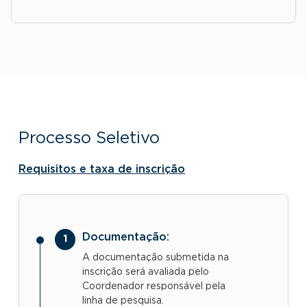
Processo Seletivo
Requisitos e taxa de inscrição
Documentação:
A documentação submetida na
inscrição será avaliada pelo
Coordenador responsável pela
linha de pesquisa.