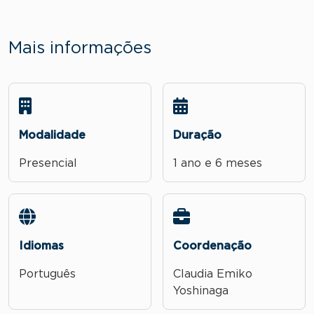
Mais informações
Modalidade
Duração
Presencial
1 ano e 6 meses
Idiomas
Coordenação
Português
Claudia Emiko
Yoshinaga