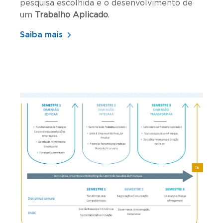
pesquisa escolhida e o desenvolvimento de
um
Trabalho Aplicado
.
Saiba mais