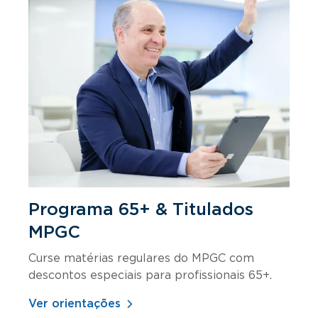
Programa 65+ & Titulados
MPGC
Curse matérias regulares do MPGC com
descontos especiais para profissionais 65+.
Ver orientações