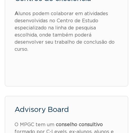
A
lunos podem colaborar em atividades
desenvolvidas no Centro de Estudo
especializado na linha de pesquisa
escolhida, onde também poderá
desenvolver seu trabalho de conclusão do
curso.
Advisory Board
O MPGC tem um
conselho consultivo
formado por C-Levels, ex-alunos, alunos e