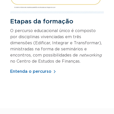
Etapas da formação
O percurso educacional único é composto
por disciplinas vivenciadas em três
dimensões (Edificar, Integrar e Transformar),
ministradas na forma de seminários e
encontros, com possibilidades de
networking
no Centro de Estudos de Finanças.
Entenda o percurso