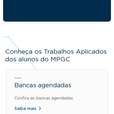
Conheça os Trabalhos Aplicados
dos alunos do MPGC
Bancas agendadas
Confira as bancas agendadas
Saiba mais