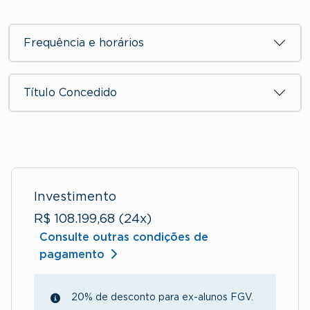
Frequência e horários
Título Concedido
Investimento
R$ 108.199,68 (24x)
Consulte outras condições de
pagamento
20% de desconto para ex-alunos FGV.