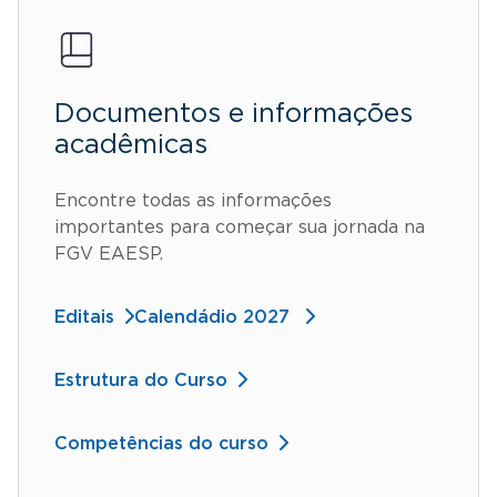
Documentos e informações
acadêmicas
Encontre todas as informações
importantes para começar sua jornada na
FGV EAESP.
Editais
Calendádio 2027
Estrutura do Curso
Competências do curso