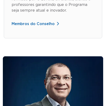
professores garantindo que o Programa
seja sempre atual e inovador.
Membros do Conselho