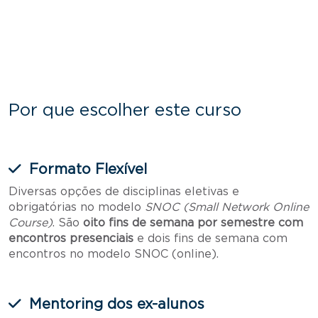
Por que escolher este curso
Formato Flexível
Diversas opções de disciplinas eletivas e
obrigatórias no modelo
SNOC (Small Network Online
Course)
. São
oito fins de semana por semestre com
encontros presenciais
e dois fins de semana com
encontros no modelo SNOC (online).
Mentoring dos ex-alunos