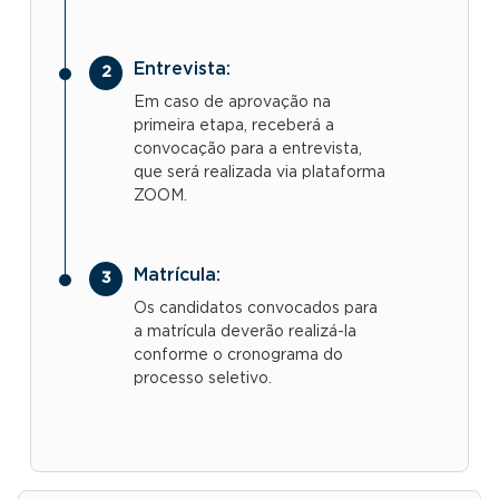
Entrevista:
Em caso de aprovação na
primeira etapa, receberá a
convocação para a entrevista,
que será realizada via plataforma
ZOOM.
Matrícula:
Os candidatos convocados para
a matrícula deverão realizá-la
conforme o cronograma do
processo seletivo.