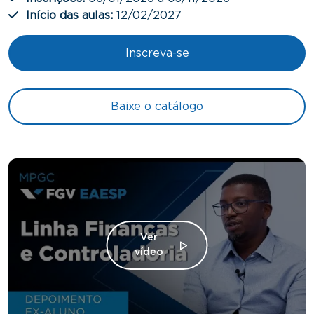
Início das aulas:
12/02/2027
Inscreva-se
Baixe o catálogo
Ver
vídeo