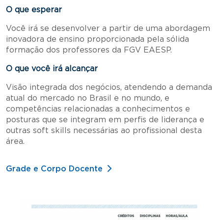
O que esperar
Você irá se desenvolver a partir de uma abordagem
inovadora de ensino proporcionada pela sólida
formação dos professores da FGV EAESP.
O que você irá alcançar
Visão integrada dos negócios, atendendo a demanda
atual do mercado no Brasil e no mundo, e
competências relacionadas a conhecimentos e
posturas que se integram em perfis de liderança e
outras soft skills necessárias ao profissional desta
área.
Grade e Corpo Docente