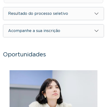
Resultado do processo seletivo
Acompanhe a sua inscrição
Oportunidades