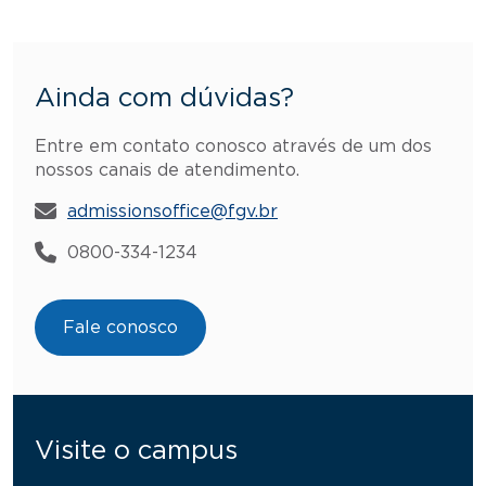
Ainda com dúvidas?
Entre em contato conosco através de um dos
nossos canais de atendimento.
admissionsoffice@fgv.br
0800-334-1234
Fale conosco
Visite o campus