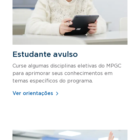
Estudante avulso
Curse algumas disciplinas eletivas do MPGC
para aprimorar seus conhecimentos em
temas específicos do programa.
Ver orientações