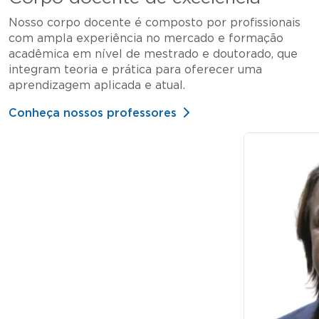
Nosso corpo docente é composto por profissionais
com ampla experiência no mercado e formação
acadêmica em nível de mestrado e doutorado, que
integram teoria e prática para oferecer uma
aprendizagem aplicada e atual.
Conheça nossos professores