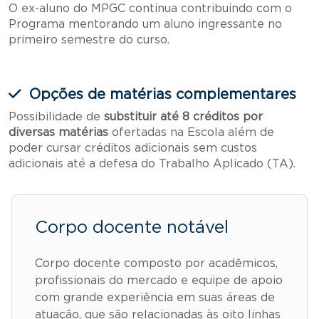
O ex-aluno do MPGC continua contribuindo com o
Programa mentorando um aluno ingressante no
primeiro semestre do curso.
Opções de matérias complementares
Possibilidade de
substituir até 8 créditos por
diversas matérias
ofertadas na Escola além de
poder cursar créditos adicionais sem custos
adicionais até a defesa do Trabalho Aplicado (TA).
Corpo docente notável
Corpo docente composto por acadêmicos,
profissionais do mercado e equipe de apoio
com grande experiência em suas áreas de
atuação, que são relacionadas às oito linhas