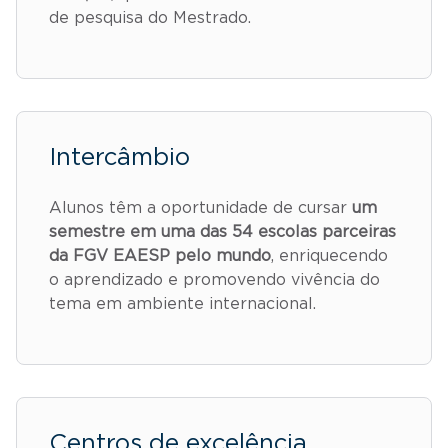
de pesquisa do Mestrado.
Intercâmbio
Alunos têm a oportunidade de cursar
um
semestre em uma das 54 escolas parceiras
da FGV EAESP pelo mundo
, enriquecendo
o aprendizado e promovendo vivência do
tema em ambiente internacional.
Centros de excelência