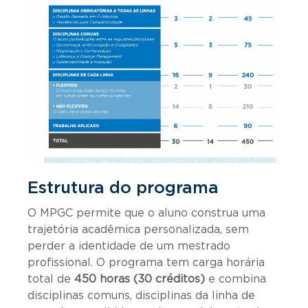
Estrutura do programa
O MPGC permite que o aluno construa uma
trajetória acadêmica personalizada, sem
perder a identidade de um mestrado
profissional. O programa tem carga horária
total de
450 horas (30 créditos)
e combina
disciplinas comuns, disciplinas da linha de