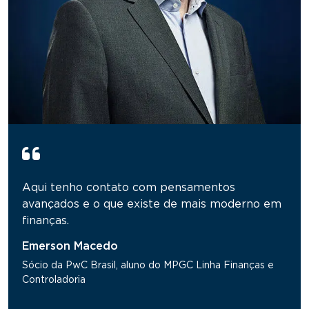
Aqui tenho contato com pensamentos
avançados e o que existe de mais moderno em
finanças.
Emerson Macedo
Sócio da PwC Brasil, aluno do MPGC Linha Finanças e
Controladoria