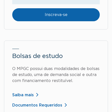
Inscreva-se
Bolsas de estudo
O MPGC possui duas modalidades de bolsas
de estudo, uma de demanda social e outra
com financiamento restituível.
Saiba mais
Documentos Requeridos