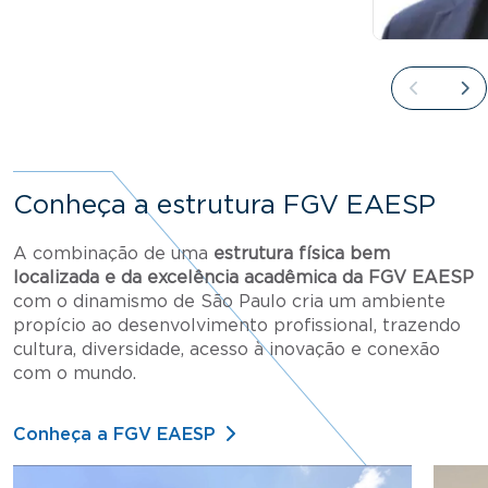
Conheça a estrutura FGV EAESP
A combinação de uma
estrutura física bem
localizada e da excelência acadêmica da FGV EAESP
com o dinamismo de São Paulo cria um ambiente
propício ao desenvolvimento profissional, trazendo
cultura, diversidade, acesso à inovação e conexão
com o mundo.
Conheça a FGV EAESP