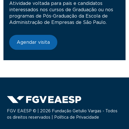
Atividade voltada para pais e candidatos
interessados nos cursos de Graduação ou nos
programas de Pós-Graduação da Escola de
Administração de Empresas de São Paulo.
Agendar visita
FGV EAESP © | 2026 Fundação Getulio Vargas - Todos
os direitos reservados |
Política de Privacidade