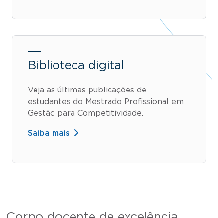
Biblioteca digital
Veja as últimas publicações de
estudantes do Mestrado Profissional em
Gestão para Competitividade.
Saiba mais
Corpo docente de excelência