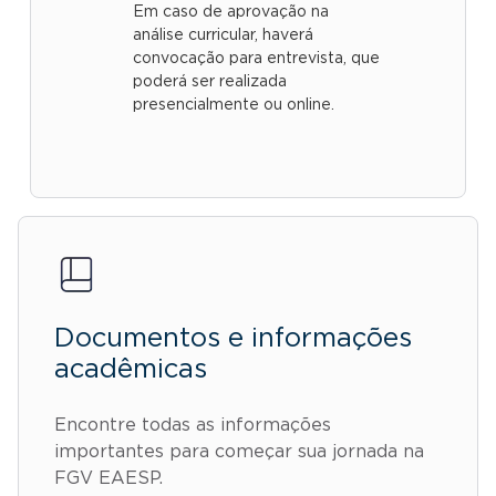
Em caso de aprovação na
análise curricular, haverá
convocação para entrevista, que
poderá ser realizada
presencialmente ou online.
Documentos e informações
acadêmicas
Encontre todas as informações
importantes para começar sua jornada na
FGV EAESP.