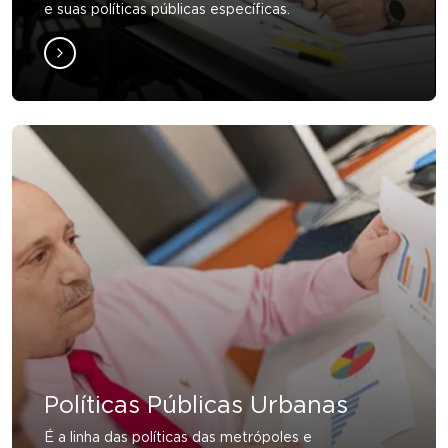
e suas políticas públicas específicas.
Políticas Públicas Urbanas
É a linha das políticas das metrópoles e