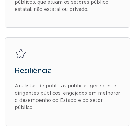
públicos, que atuam os setores público
estatal, não estatal ou privado.
Resiliência
Analistas de políticas públicas, gerentes e
dirigentes públicos, engajados em melhorar
o desempenho do Estado e do setor
público.