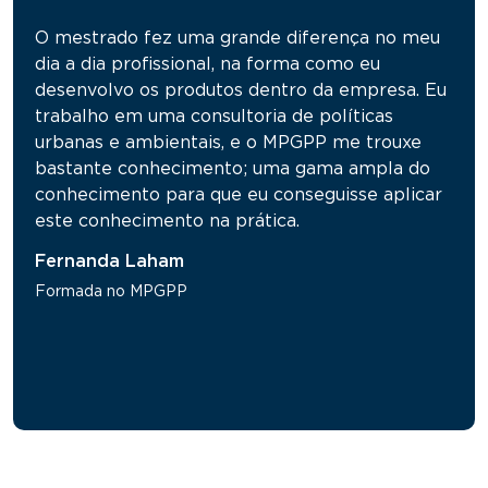
O mestrado fez uma grande diferença no meu
dia a dia profissional, na forma como eu
desenvolvo os produtos dentro da empresa. Eu
trabalho em uma consultoria de políticas
urbanas e ambientais, e o MPGPP me trouxe
bastante conhecimento; uma gama ampla do
conhecimento para que eu conseguisse aplicar
este conhecimento na prática.
Fernanda Laham
Formada no MPGPP