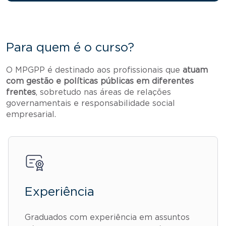
Para quem é o curso?
O MPGPP é destinado aos profissionais que
atuam
com gestão e políticas públicas em diferentes
frentes
, sobretudo nas áreas de relações
governamentais e responsabilidade social
empresarial.
Experiência
Graduados com experiência em assuntos