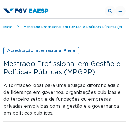
Trilha de navegação
Início
Mestrado Profissional em Gestão e Políticas Públicas (MPGPP)
Acreditação Internacional Plena
Mestrado Profissional em Gestão e
Políticas Públicas (MPGPP)
A formação ideal para uma atuação diferenciada e
de liderança em governos, organizações públicas e
do terceiro setor, e de fundações ou empresas
privadas envolvidas com a gestão e a governança
em políticas públicas.