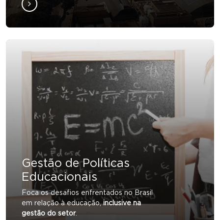
Gestão de Políticas
Educacionais
Foca os desafios enfrentados no Brasil
em relação à educação,
inclusive na
gestão do setor
.