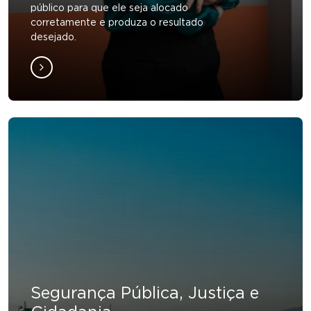
público para que ele seja alocado
corretamente e produza o resultado
desejado.
Segurança Pública, Justiça e