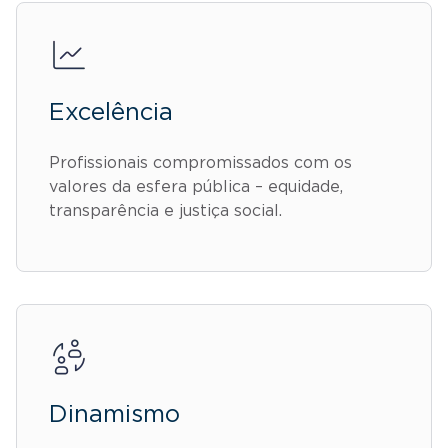
Excelência
Profissionais compromissados com os
valores da esfera pública – equidade,
transparência e justiça social.
Dinamismo