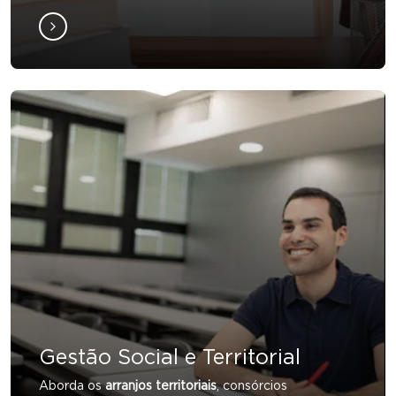
Gestão Social e Territorial
Aborda os
arranjos territoriais
, consórcios