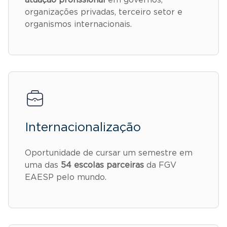
organizações privadas, terceiro setor e
organismos internacionais.
Internacionalização
Oportunidade de cursar um semestre em
uma das
54 escolas parceiras
da FGV
EAESP pelo mundo.