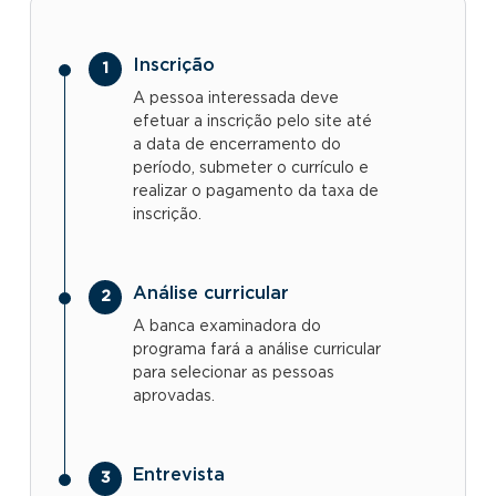
Inscrição
A pessoa interessada deve
efetuar a inscrição pelo site até
a data de encerramento do
período, submeter o currículo e
realizar o pagamento da taxa de
inscrição.
Análise curricular
A banca examinadora do
programa fará a análise curricular
para selecionar as pessoas
aprovadas.
Entrevista