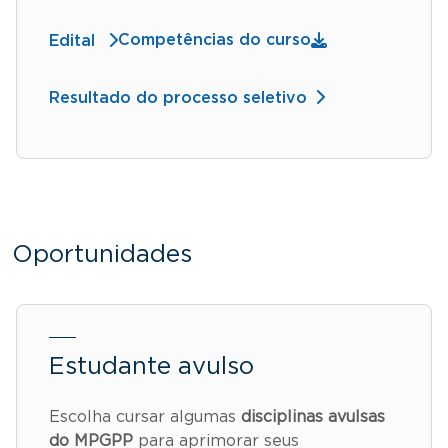
Competências do curso
Edital
Resultado do processo seletivo
Oportunidades
Estudante avulso
Escolha cursar algumas
disciplinas avulsas
do MPGPP
para aprimorar seus