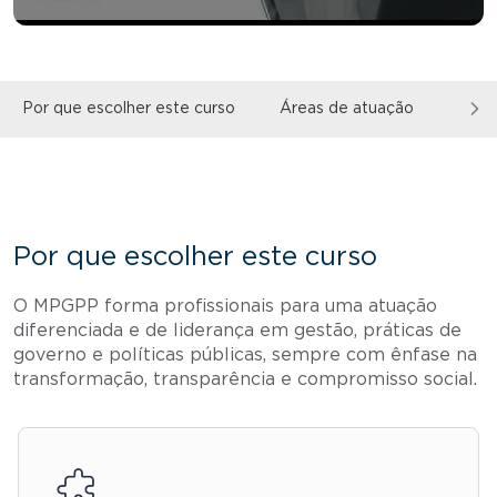
Por que escolher este curso
Áreas de atuação
Sobr
Por que escolher este curso
O MPGPP forma profissionais para uma atuação
diferenciada e de liderança em gestão, práticas de
governo e políticas públicas, sempre com ênfase na
transformação, transparência e compromisso social.