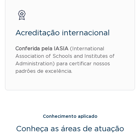
Acreditação internacional
Conferida pela IASIA
(International
Association of Schools and Institutes of
Administration) para certificar nossos
padrões de excelência.
Conhecimento aplicado
Conheça as áreas de atuação