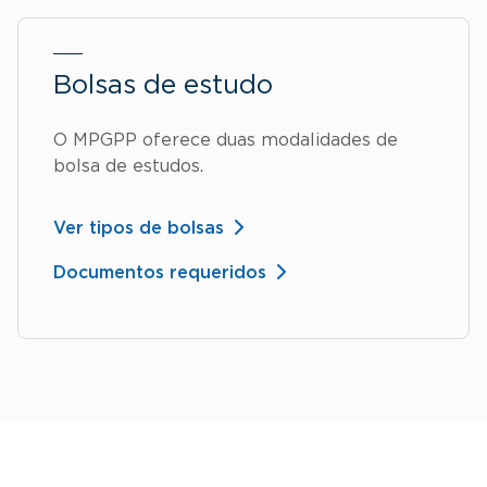
Bolsas de estudo
O MPGPP oferece duas modalidades de
bolsa de estudos.
Ver tipos de bolsas
Documentos requeridos