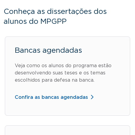
Conheça as dissertações dos
alunos do MPGPP
Bancas agendadas
Veja como os alunos do programa estão
desenvolvendo suas teses e os temas
escolhidos para defesa na banca.
Confira as bancas agendadas