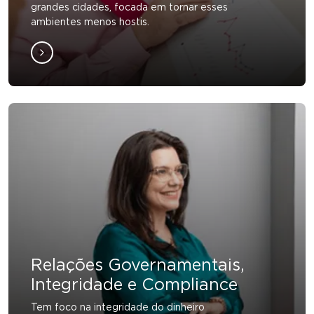
grandes cidades, focada em tornar esses
ambientes menos hostis.
Relações Governamentais,
Integridade e Compliance
Tem foco na integridade do dinheiro