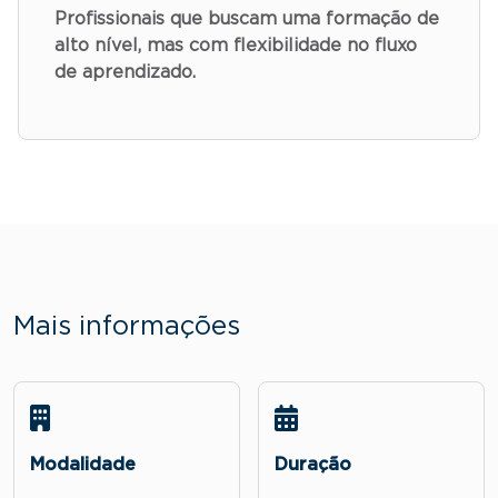
Profissionais que buscam uma formação de
alto nível, mas com flexibilidade no fluxo
de aprendizado.
Mais informações
Modalidade
Duração