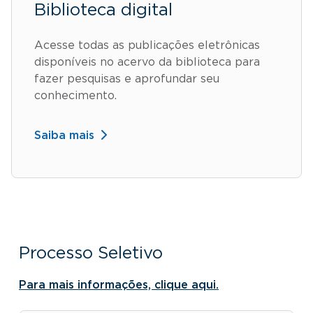
Biblioteca digital
Acesse todas as publicações eletrônicas
disponíveis no acervo da biblioteca para
fazer pesquisas e aprofundar seu
conhecimento.
Saiba mais
Processo Seletivo
Para mais informações, clique aqui.