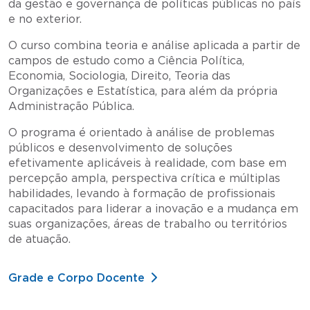
da gestão e governança de políticas públicas no país
e no exterior.
O curso combina teoria e análise aplicada a partir de
campos de estudo como a Ciência Política,
Economia, Sociologia, Direito, Teoria das
Organizações e Estatística, para além da própria
Administração Pública.
O programa é orientado à análise de problemas
públicos e desenvolvimento de soluções
efetivamente aplicáveis à realidade, com base em
percepção ampla, perspectiva crítica e múltiplas
habilidades, levando à formação de profissionais
capacitados para liderar a inovação e a mudança em
suas organizações, áreas de trabalho ou territórios
de atuação.
Grade e Corpo Docente