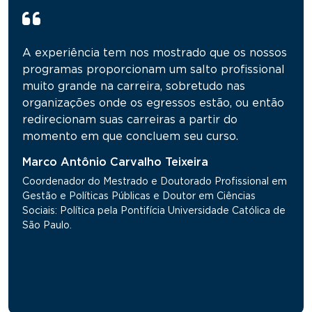
A experiência tem nos mostrado que os nossos
programas proporcionam um salto profissional
muito grande na carreira, sobretudo nas
organizações onde os egressos estão, ou então
redirecionam suas carreiras a partir do
momento em que concluem seu curso.
Marco Antônio Carvalho Teixeira
Coordenador do Mestrado e Doutorado Profissional em
Gestão e Políticas Públicas e Doutor em Ciências
Sociais: Política pela Pontifícia Universidade Católica de
São Paulo.