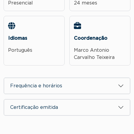
Presencial
24 meses
Idiomas
Coordenação
Português
Marco Antonio
Carvalho Teixeira
Frequência e horários
Certificação emitida