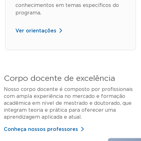
conhecimentos em temas específicos do
programa.
Ver orientações
Corpo docente de excelência
Nosso corpo docente é composto por profissionais
com ampla experiência no mercado e formação
acadêmica em nível de mestrado e doutorado, que
integram teoria e prática para oferecer uma
aprendizagem aplicada e atual.
Conheça nossos professores