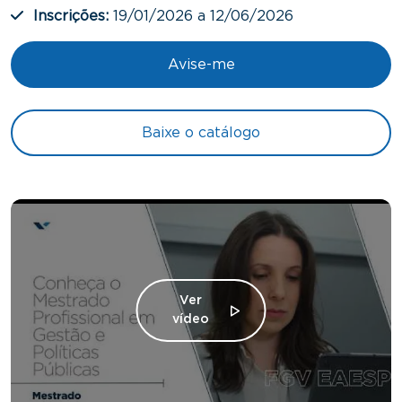
Inscrições:
19/01/2026 a 12/06/2026
Avise-me
Baixe o catálogo
Ver
vídeo