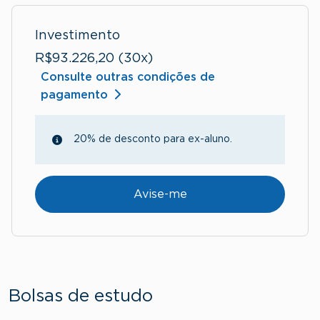
Investimento
R$93.226,20 (30x)
Consulte outras condições de
pagamento
20% de desconto para ex-aluno.
Avise-me
Bolsas de estudo