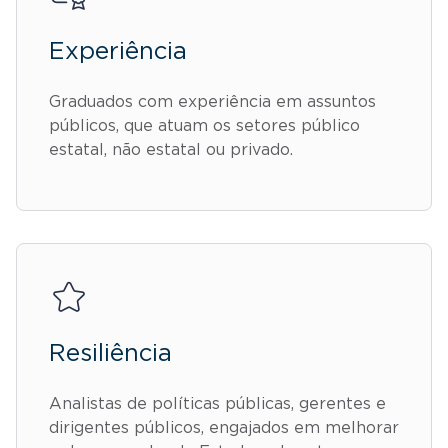
Experiência
Graduados com experiência em assuntos
públicos, que atuam os setores público
estatal, não estatal ou privado.
Resiliência
Analistas de políticas públicas, gerentes e
dirigentes públicos, engajados em melhorar