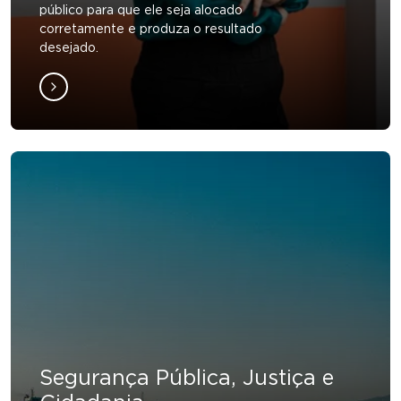
público para que ele seja alocado
corretamente e produza o resultado
desejado.
Segurança Pública, Justiça e