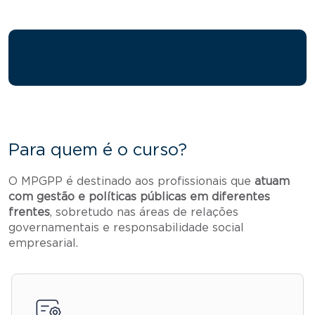
Para quem é o curso?
O MPGPP é destinado aos profissionais que
atuam
com gestão e políticas públicas em diferentes
frentes
, sobretudo nas áreas de relações
governamentais e responsabilidade social
empresarial.