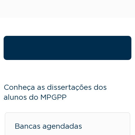
Conheça as dissertações dos
alunos do MPGPP
Bancas agendadas