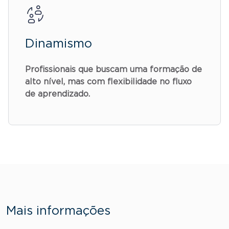
Dinamismo
Profissionais que buscam uma formação de
alto nível, mas com flexibilidade no fluxo
de aprendizado.
Mais informações