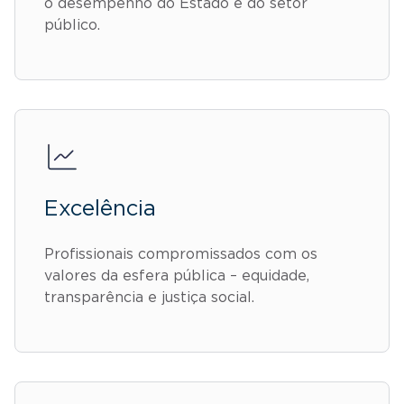
o desempenho do Estado e do setor
público.
Excelência
Profissionais compromissados com os
valores da esfera pública – equidade,
transparência e justiça social.