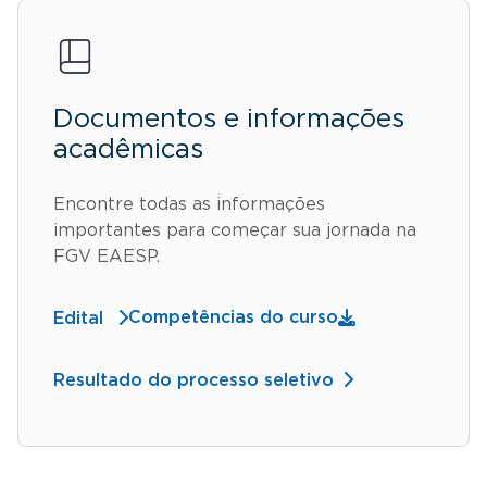
Documentos e informações
acadêmicas
Encontre todas as informações
importantes para começar sua jornada na
FGV EAESP.
Competências do curso
Edital
Resultado do processo seletivo