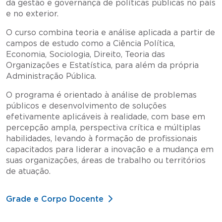
da gestão e governança de políticas públicas no país
e no exterior.
O curso combina teoria e análise aplicada a partir de
campos de estudo como a Ciência Política,
Economia, Sociologia, Direito, Teoria das
Organizações e Estatística, para além da própria
Administração Pública.
O programa é orientado à análise de problemas
públicos e desenvolvimento de soluções
efetivamente aplicáveis à realidade, com base em
percepção ampla, perspectiva crítica e múltiplas
habilidades, levando à formação de profissionais
capacitados para liderar a inovação e a mudança em
suas organizações, áreas de trabalho ou territórios
de atuação.
Grade e Corpo Docente