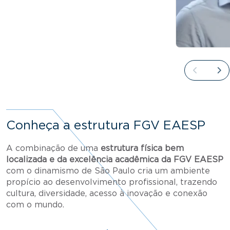
Conheça a estrutura FGV EAESP
A combinação de uma
estrutura física bem
localizada e da excelência acadêmica da FGV EAESP
com o dinamismo de São Paulo cria um ambiente
propício ao desenvolvimento profissional, trazendo
cultura, diversidade, acesso à inovação e conexão
com o mundo.