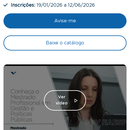
Inscrições:
19/01/2026 a 12/06/2026
Avise-me
Baixe o catálogo
Ver
vídeo