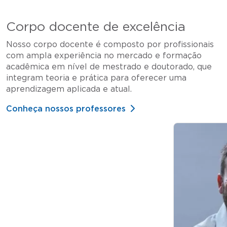
Corpo docente de excelência
Nosso corpo docente é composto por profissionais
com ampla experiência no mercado e formação
acadêmica em nível de mestrado e doutorado, que
integram teoria e prática para oferecer uma
aprendizagem aplicada e atual.
Conheça nossos professores