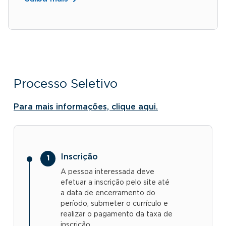
Processo Seletivo
Para mais informações, clique aqui.
Inscrição
A pessoa interessada deve
efetuar a inscrição pelo site até
a data de encerramento do
período, submeter o currículo e
realizar o pagamento da taxa de
inscrição.