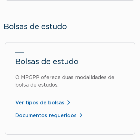
Bolsas de estudo
Bolsas de estudo
O MPGPP oferece duas modalidades de
bolsa de estudos.
Ver tipos de bolsas
Documentos requeridos