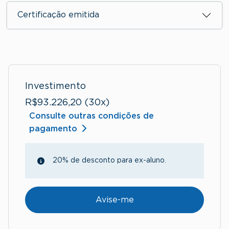
Certificação emitida
Investimento
R$93.226,20 (30x)
Consulte outras condições de
pagamento
20% de desconto para ex-aluno.
Avise-me