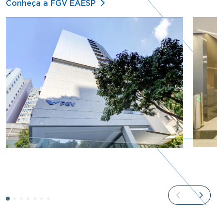
Conheça a FGV EAESP