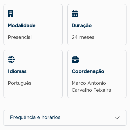
Modalidade
Duração
Presencial
24 meses
Idiomas
Coordenação
Português
Marco Antonio
Carvalho Teixeira
Frequência e horários