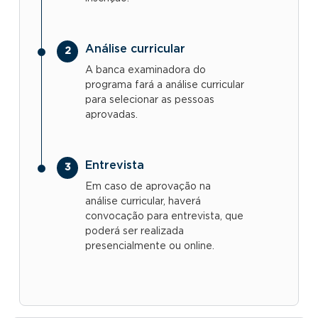
Análise curricular
A banca examinadora do
programa fará a análise curricular
para selecionar as pessoas
aprovadas.
Entrevista
Em caso de aprovação na
análise curricular, haverá
convocação para entrevista, que
poderá ser realizada
presencialmente ou online.