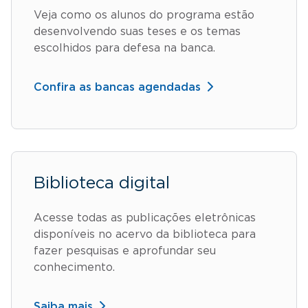
Veja como os alunos do programa estão
desenvolvendo suas teses e os temas
escolhidos para defesa na banca.
Confira as bancas agendadas
Biblioteca digital
Acesse todas as publicações eletrônicas
disponíveis no acervo da biblioteca para
fazer pesquisas e aprofundar seu
conhecimento.
Saiba mais