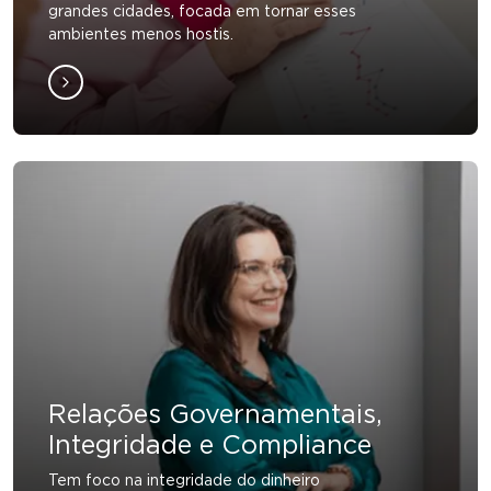
grandes cidades, focada em tornar esses
ambientes menos hostis.
Relações Governamentais,
Integridade e Compliance
Tem foco na integridade do dinheiro