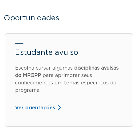
Oportunidades
Estudante avulso
Escolha cursar algumas
disciplinas avulsas
do MPGPP
para aprimorar seus
conhecimentos em temas específicos do
programa.
Ver orientações