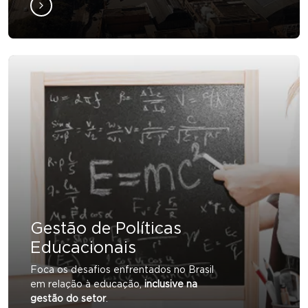
Gestão de Políticas
Educacionais
Foca os desafios enfrentados no Brasil
em relação à educação,
inclusive na
gestão do setor
.