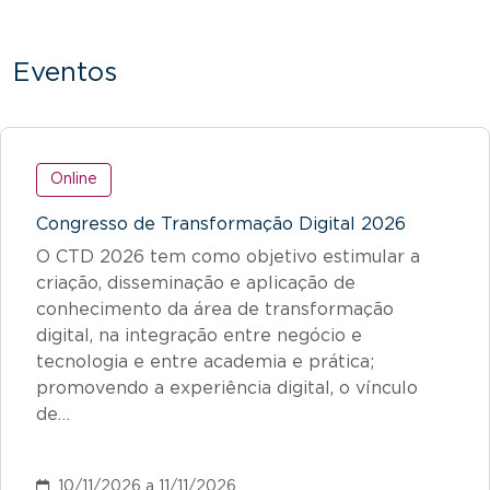
Eventos
Online
Congresso de Transformação Digital 2026
O CTD 2026 tem como objetivo estimular a
criação, disseminação e aplicação de
conhecimento da área de transformação
digital, na integração entre negócio e
tecnologia e entre academia e prática;
promovendo a experiência digital, o vínculo
de…
10/11/2026 a 11/11/2026