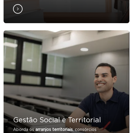
Gestão Social e Territorial
Aborda os
arranjos territoriais
, consórcios