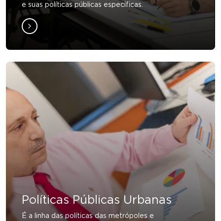
e suas políticas públicas específicas.
Políticas Públicas Urbanas
É a linha das políticas das metrópoles e