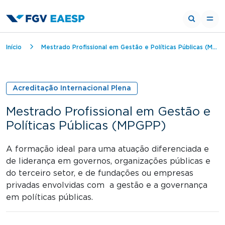
Trilha de navegação
Início
Mestrado Profissional em Gestão e Políticas Públicas (MPGPP)
Acreditação Internacional Plena
Mestrado Profissional em Gestão e
Políticas Públicas (MPGPP)
A formação ideal para uma atuação diferenciada e
de liderança em governos, organizações públicas e
do terceiro setor, e de fundações ou empresas
privadas envolvidas com a gestão e a governança
em políticas públicas.