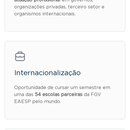
organizações privadas, terceiro setor e
organismos internacionais.
Internacionalização
Oportunidade de cursar um semestre em
uma das
54 escolas parceiras
da FGV
EAESP pelo mundo.