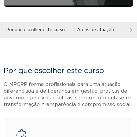
Por que escolher este curso
Áreas de atuação
Sobr
Por que escolher este curso
O MPGPP forma profissionais para uma atuação
diferenciada e de liderança em gestão, práticas de
governo e políticas públicas, sempre com ênfase na
transformação, transparência e compromisso social.