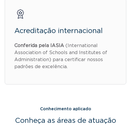
Acreditação internacional
Conferida pela IASIA
(International
Association of Schools and Institutes of
Administration) para certificar nossos
padrões de excelência.
Conhecimento aplicado
Conheça as áreas de atuação