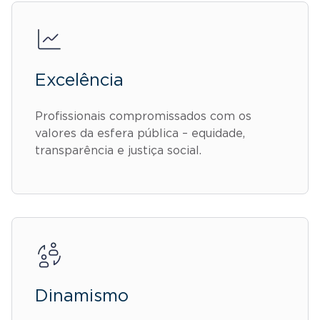
Excelência
Profissionais compromissados com os
valores da esfera pública – equidade,
transparência e justiça social.
Dinamismo