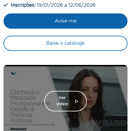
Inscrições:
19/01/2026 a 12/06/2026
Avise-me
Baixe o catálogo
Ver
vídeo