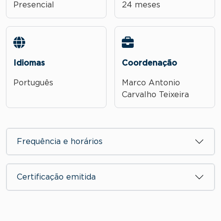
Presencial
24 meses
Idiomas
Coordenação
Português
Marco Antonio
Carvalho Teixeira
Frequência e horários
Certificação emitida