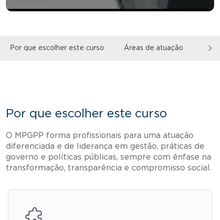
Por que escolher este curso
Áreas de atuação
Sobr
Por que escolher este curso
O MPGPP forma profissionais para uma atuação
diferenciada e de liderança em gestão, práticas de
governo e políticas públicas, sempre com ênfase na
transformação, transparência e compromisso social.