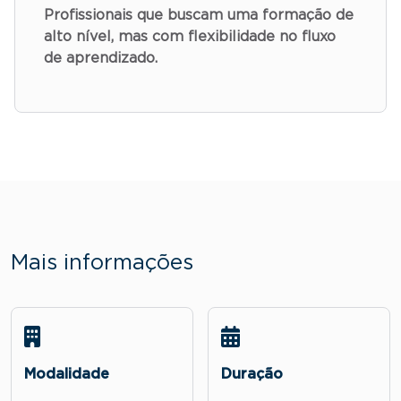
Profissionais que buscam uma formação de
alto nível, mas com flexibilidade no fluxo
de aprendizado.
Mais informações
Modalidade
Duração