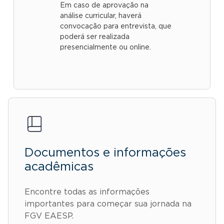
Em caso de aprovação na
análise curricular, haverá
convocação para entrevista, que
poderá ser realizada
presencialmente ou online.
Documentos e informações
acadêmicas
Encontre todas as informações
importantes para começar sua jornada na
FGV EAESP.