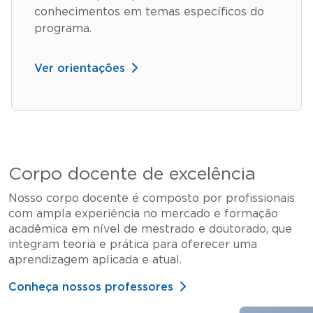
conhecimentos em temas específicos do
programa.
Ver orientações
Corpo docente de excelência
Nosso corpo docente é composto por profissionais
com ampla experiência no mercado e formação
acadêmica em nível de mestrado e doutorado, que
integram teoria e prática para oferecer uma
aprendizagem aplicada e atual.
Conheça nossos professores