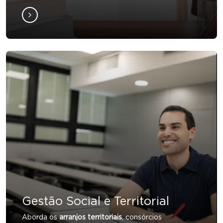
Gestão Social e Territorial
Aborda os
arranjos territoriais
, consórcios