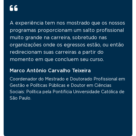
A experiência tem nos mostrado que os nossos
programas proporcionam um salto profissional
muito grande na carreira, sobretudo nas
organizações onde os egressos estão, ou então
redirecionam suas carreiras a partir do
momento em que concluem seu curso.
Marco Antônio Carvalho Teixeira
Coordenador do Mestrado e Doutorado Profissional em
Gestão e Políticas Públicas e Doutor em Ciências
Sociais: Política pela Pontifícia Universidade Católica de
São Paulo.