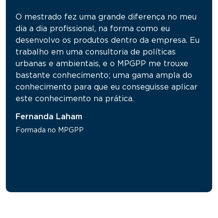
O mestrado fez uma grande diferença no meu
dia a dia profissional, na forma como eu
desenvolvo os produtos dentro da empresa. Eu
trabalho em uma consultoria de políticas
urbanas e ambientais, e o MPGPP me trouxe
bastante conhecimento; uma gama ampla do
conhecimento para que eu conseguisse aplicar
este conhecimento na prática.
Fernanda Laham
Formada no MPGPP