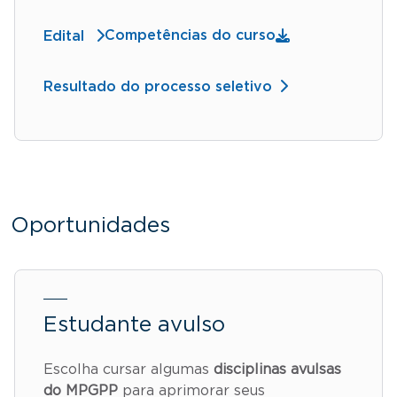
Competências do curso
Edital
Resultado do processo seletivo
Oportunidades
Estudante avulso
Escolha cursar algumas
disciplinas avulsas
do MPGPP
para aprimorar seus