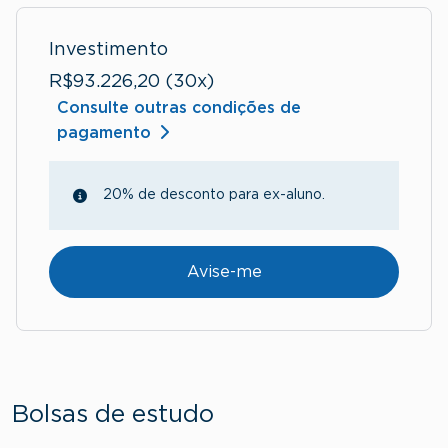
Investimento
R$93.226,20 (30x)
Consulte outras condições de
pagamento
20% de desconto para ex-aluno.
Avise-me
Bolsas de estudo