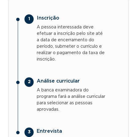
Inscrição
A pessoa interessada deve
efetuar a inscrição pelo site até
a data de encerramento do
período, submeter o currículo e
realizar o pagamento da taxa de
inscrição.
Análise curricular
A banca examinadora do
programa fará a análise curricular
para selecionar as pessoas
aprovadas.
Entrevista