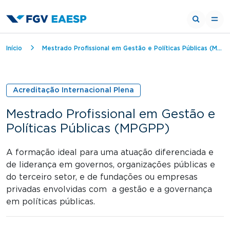
Trilha de navegação
Início
Mestrado Profissional em Gestão e Políticas Públicas (MPGPP)
Acreditação Internacional Plena
Mestrado Profissional em Gestão e
Políticas Públicas (MPGPP)
A formação ideal para uma atuação diferenciada e
de liderança em governos, organizações públicas e
do terceiro setor, e de fundações ou empresas
privadas envolvidas com a gestão e a governança
em políticas públicas.