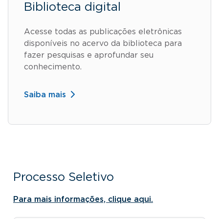
Biblioteca digital
Acesse todas as publicações eletrônicas
disponíveis no acervo da biblioteca para
fazer pesquisas e aprofundar seu
conhecimento.
Saiba mais
Processo Seletivo
Para mais informações, clique aqui.