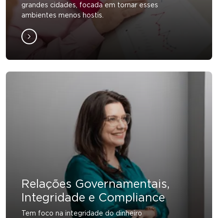
grandes cidades, focada em tornar esses
ambientes menos hostis.
Relações Governamentais,
Integridade e Compliance
Tem foco na integridade do dinheiro