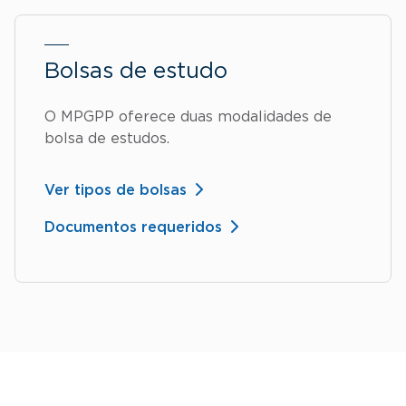
Bolsas de estudo
O MPGPP oferece duas modalidades de
bolsa de estudos.
Ver tipos de bolsas
Documentos requeridos