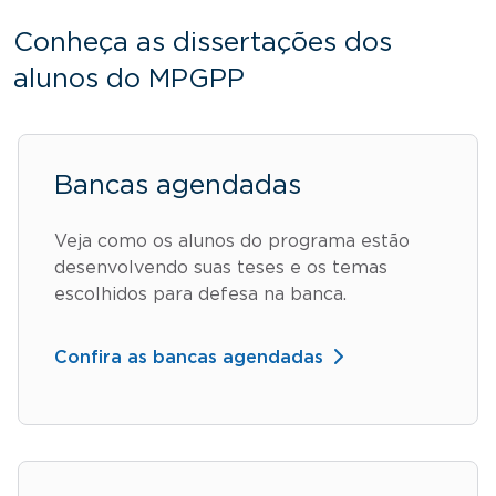
Conheça as dissertações dos
alunos do MPGPP
Bancas agendadas
Veja como os alunos do programa estão
desenvolvendo suas teses e os temas
escolhidos para defesa na banca.
Confira as bancas agendadas