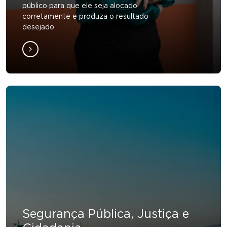
público para que ele seja alocado
corretamente e produza o resultado
desejado.
Segurança Pública, Justiça e