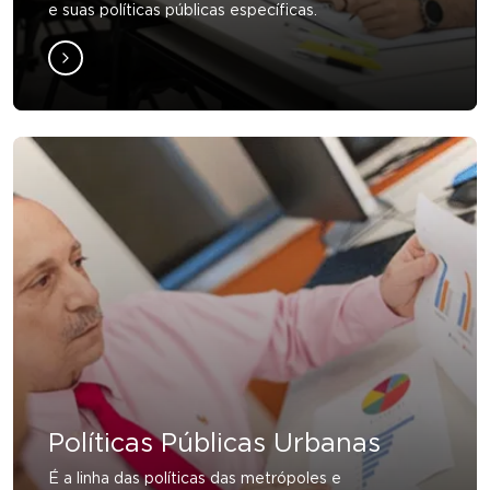
e suas políticas públicas específicas.
Políticas Públicas Urbanas
É a linha das políticas das metrópoles e