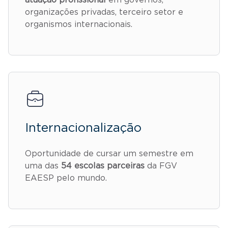
organizações privadas, terceiro setor e
organismos internacionais.
Internacionalização
Oportunidade de cursar um semestre em
uma das
54 escolas parceiras
da FGV
EAESP pelo mundo.