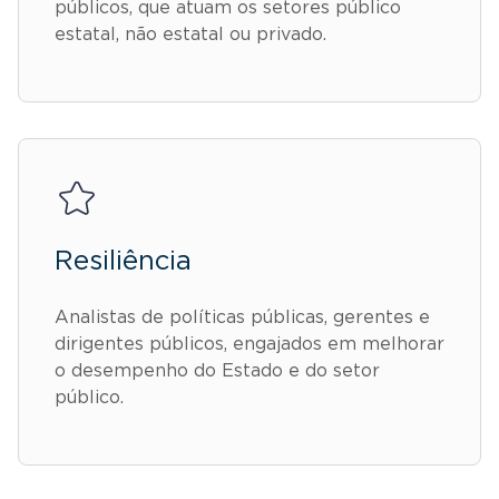
públicos, que atuam os setores público
estatal, não estatal ou privado.
Resiliência
Analistas de políticas públicas, gerentes e
dirigentes públicos, engajados em melhorar
o desempenho do Estado e do setor
público.