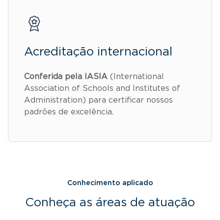
Acreditação internacional
Conferida pela IASIA
(International
Association of Schools and Institutes of
Administration) para certificar nossos
padrões de excelência.
Conhecimento aplicado
Conheça as áreas de atuação