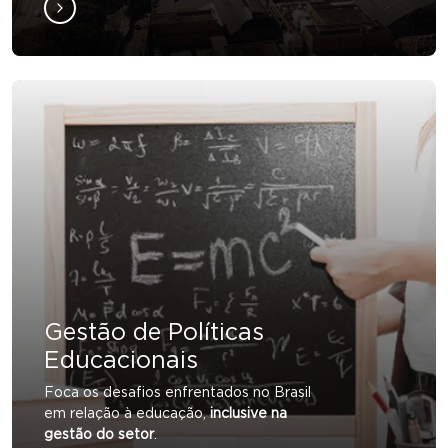
Gestão de Políticas
Educacionais
Foca os desafios enfrentados no Brasil
em relação à educação,
inclusive na
gestão do setor
.