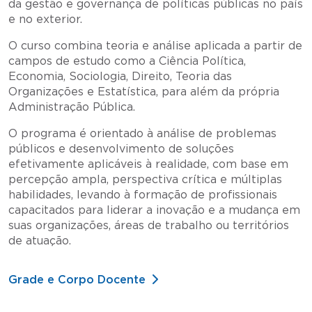
da gestão e governança de políticas públicas no país
e no exterior.
O curso combina teoria e análise aplicada a partir de
campos de estudo como a Ciência Política,
Economia, Sociologia, Direito, Teoria das
Organizações e Estatística, para além da própria
Administração Pública.
O programa é orientado à análise de problemas
públicos e desenvolvimento de soluções
efetivamente aplicáveis à realidade, com base em
percepção ampla, perspectiva crítica e múltiplas
habilidades, levando à formação de profissionais
capacitados para liderar a inovação e a mudança em
suas organizações, áreas de trabalho ou territórios
de atuação.
Grade e Corpo Docente