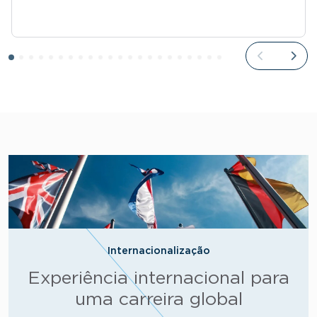
Internacionalização
Experiência internacional para
uma carreira global