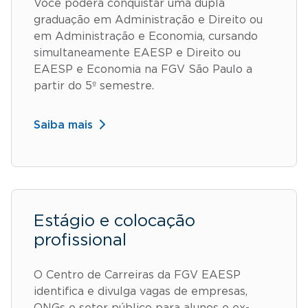
Você poderá conquistar uma dupla
graduação em Administração e Direito ou
em Administração e Economia, cursando
simultaneamente EAESP e Direito ou
EAESP e Economia na FGV São Paulo a
partir do 5º semestre.
Saiba mais
Estágio e colocação
profissional
O Centro de Carreiras da FGV EAESP
identifica e divulga vagas de empresas,