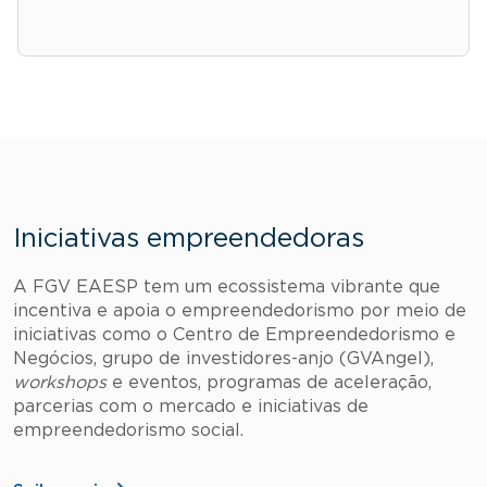
Iniciativas empreendedoras
A FGV EAESP tem um ecossistema vibrante que
incentiva e apoia o empreendedorismo por meio de
iniciativas como o Centro de Empreendedorismo e
Negócios, grupo de investidores-anjo (GVAngel),
workshops
e eventos, programas de aceleração,
parcerias com o mercado e iniciativas de
empreendedorismo social.