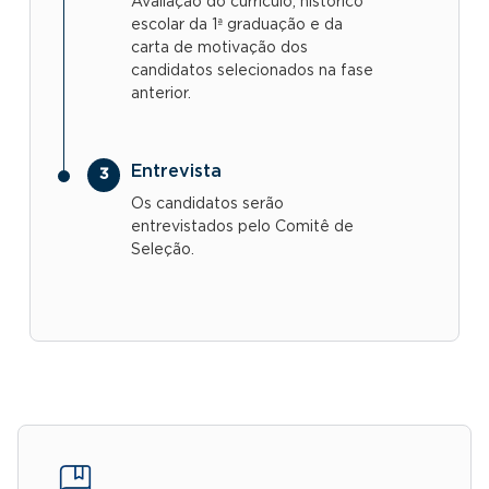
Avaliação do currículo, histórico
escolar da 1ª graduação e da
carta de motivação dos
candidatos selecionados na fase
anterior.
Entrevista
Os candidatos serão
entrevistados pelo Comitê de
Seleção.