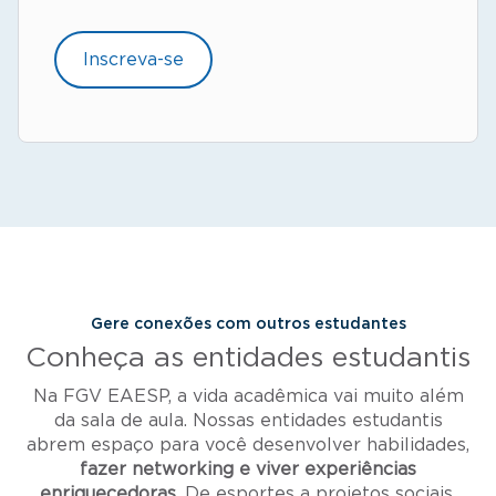
Inscreva-se
Gere conexões com outros estudantes
Conheça as entidades estudantis
Na FGV EAESP, a vida acadêmica vai muito além
da sala de aula. Nossas entidades estudantis
abrem espaço para você desenvolver habilidades,
fazer networking e viver experiências
enriquecedoras
. De esportes a projetos sociais,