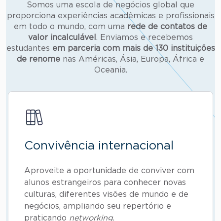
Somos uma escola de negócios global que
proporciona experiências acadêmicas e profissionais
em todo o mundo, com uma
rede de contatos de
valor incalculável
. Enviamos e recebemos
estudantes
em parceria com mais de
130 instituições
de renome
nas Américas, Ásia, Europa, África e
Oceania.
Convivência internacional
Aproveite a oportunidade de conviver com
alunos estrangeiros para conhecer novas
culturas, diferentes visões de mundo e de
negócios, ampliando seu repertório e
praticando
networking
.