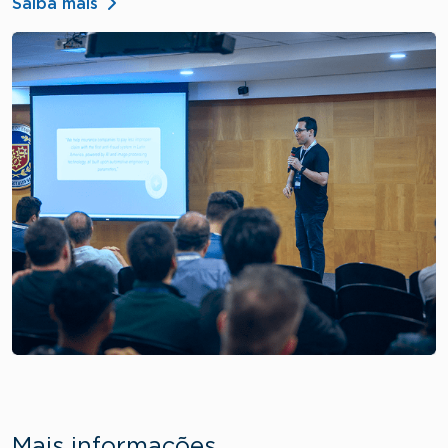
Saiba mais
Mais informações