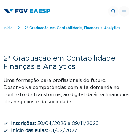
Trilha de navegação
Início
2ª Graduação em Contabilidade, Finanças e Analytics
2ª Graduação em Contabilidade,
Finanças e Analytics
Uma formação para profissionais do futuro.
Desenvolva competências com alta demanda no
contexto de transformação digital da área financeira,
dos negócios e da sociedade.
Inscrições:
30/04/2026 a 09/11/2026
Início das aulas:
01/02/2027