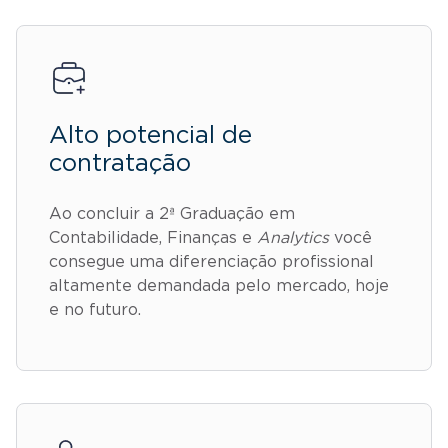
Alto potencial de
contratação
Ao concluir a 2ª Graduação em
Contabilidade, Finanças e
Analytics
você
consegue uma diferenciação profissional
altamente demandada pelo mercado, hoje
e no futuro.