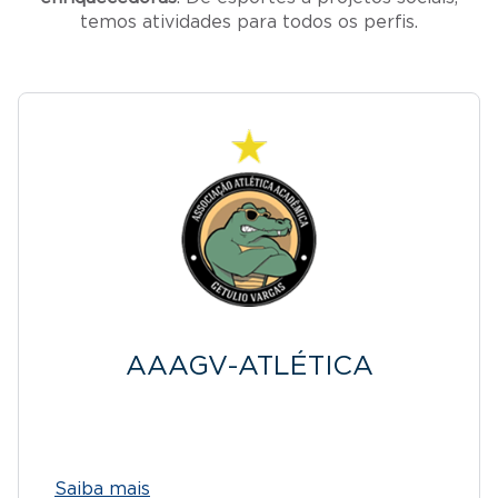
temos atividades para todos os perfis.
AAAGV-ATLÉTICA
Saiba mais