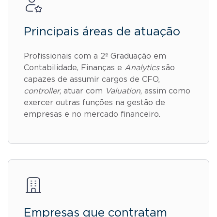
Principais áreas de atuação
Profissionais com a 2ª Graduação em
Contabilidade, Finanças e
Analytics
são
capazes de assumir cargos de CFO,
controller
, atuar com
Valuation
, assim como
exercer outras funções na gestão de
empresas e no mercado financeiro.
Empresas que contratam