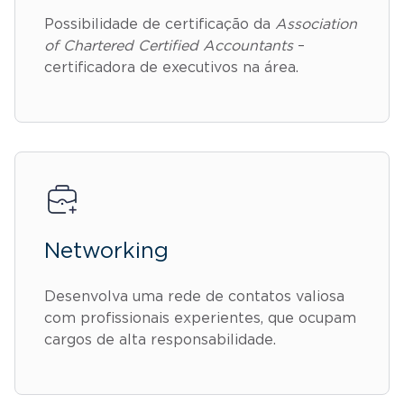
Possibilidade de certificação da
Association
of Chartered Certified Accountants
–
certificadora de executivos na área.
Networking
Desenvolva uma rede de contatos valiosa
com profissionais experientes, que ocupam
cargos de alta responsabilidade.