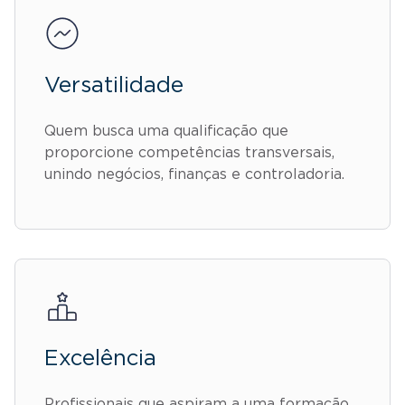
Versatilidade
Quem busca uma qualificação que
proporcione competências transversais,
unindo negócios, finanças e controladoria.
Excelência
Profissionais que aspiram a uma formação