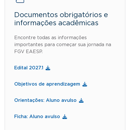
Documentos obrigatórios e
informações acadêmicas
Encontre todas as informações
importantes para começar sua jornada na
FGV EAESP.
Edital 2027.1
Objetivos de aprendizagem
Orientações: Aluno avulso
Ficha: Aluno avulso