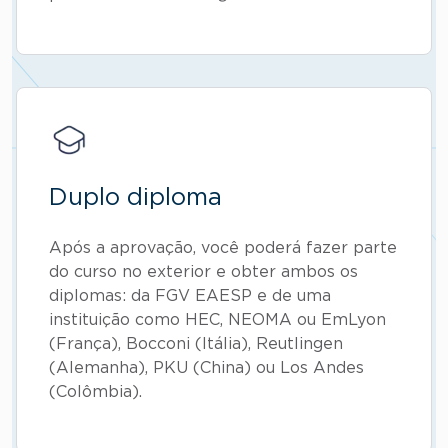
Duplo diploma
Após a aprovação, você poderá fazer parte
do curso no exterior e obter ambos os
diplomas: da FGV EAESP e de uma
instituição como HEC, NEOMA ou EmLyon
(França), Bocconi (Itália), Reutlingen
(Alemanha), PKU (China) ou Los Andes
(Colômbia).