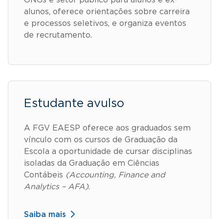
ONGs e setor público para alunos e ex-
alunos, oferece orientações sobre carreira
e processos seletivos, e organiza eventos
de recrutamento.
Estudante avulso
A FGV EAESP oferece aos graduados sem
vínculo com os cursos de Graduação da
Escola a oportunidade de cursar disciplinas
isoladas da Graduação em Ciências
Contábeis
(Accounting, Finance and
Analytics – AFA)
.
Saiba mais