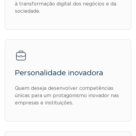
à transformação digital dos negócios e da
sociedade.
Personalidade inovadora
Quem deseja desenvolver competências
únicas para um protagonismo inovador nas
empresas e instituições.