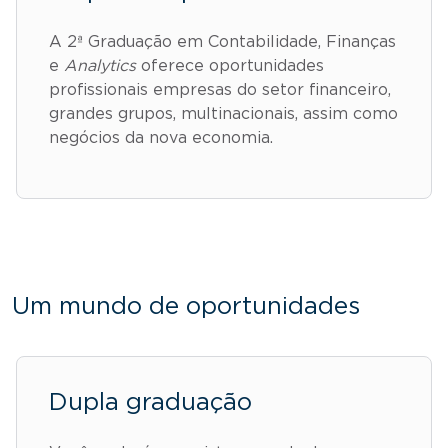
A 2ª Graduação em Contabilidade, Finanças
e
Analytics
oferece oportunidades
profissionais empresas do setor financeiro,
grandes grupos, multinacionais, assim como
negócios da nova economia.
Um mundo de oportunidades
Dupla graduação