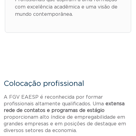
com excelência acadêmica e uma visão de
mundo contemporânea.
Colocação profissional
A FGV EAESP é reconhecida por formar
profissionais altamente qualificados. Uma
extensa
rede de contatos e programas de estágio
proporcionam alto índice de empregabilidade em
grandes empresas e em posições de destaque em
diversos setores da economia.