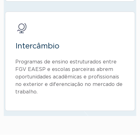
Intercâmbio
Programas de ensino estruturados entre
FGV EAESP e escolas parceiras abrem
oportunidades acadêmicas e profissionais
no exterior e diferenciação no mercado de
trabalho.