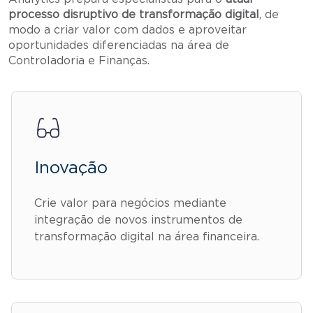
processo disruptivo de transformação digital
, de
modo a criar valor com dados e aproveitar
oportunidades diferenciadas na área de
Controladoria e Finanças.
Inovação
Crie valor para negócios mediante
integração de novos instrumentos de
transformação digital na área financeira.