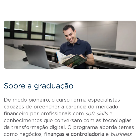
Sobre a graduação
De modo pioneiro, o curso forma especialistas
capazes de preencher a carência do mercado
financeiro por profissionais com
soft skills
e
conhecimentos que conversam com as tecnologias
da transformação digital. O programa aborda temas
como negócios,
finanças e controladoria
e
business