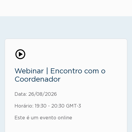
Webinar | Encontro com o
Coordenador
Data: 26/08/2026
Horário: 19:30 - 20:30 GMT-3
Este é um evento online