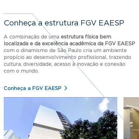
Conheça a estrutura FGV EAESP
A combinação de uma
estrutura física bem
localizada e da excelência acadêmica da FGV EAESP
com o dinamismo de São Paulo cria um ambiente
propício ao desenvolvimento profissional, trazendo
cultura, diversidade, acesso à inovação e conexão
com o mundo.
Conheça a FGV EAESP