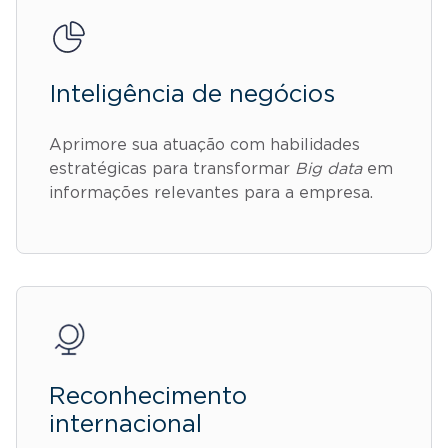
Inteligência de negócios
Aprimore sua atuação com habilidades
estratégicas para transformar
Big data
em
informações relevantes para a empresa.
Reconhecimento
internacional