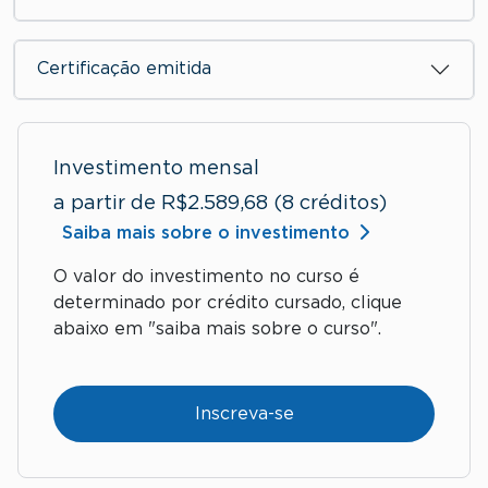
Certificação emitida
Investimento mensal
a partir de R$2.589,68 (8 créditos)
Saiba mais sobre o investimento
O valor do investimento no curso é
determinado por crédito cursado, clique
abaixo em "saiba mais sobre o curso".
Inscreva-se