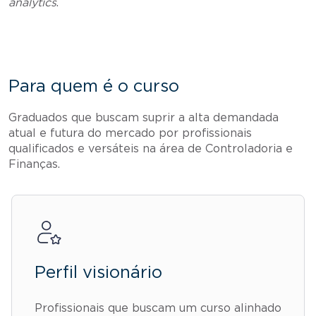
analytics
.
Para quem é o curso
Graduados que buscam suprir a alta demandada
atual e futura do mercado por profissionais
qualificados e versáteis na área de Controladoria e
Finanças.
Perfil visionário
Profissionais que buscam um curso alinhado