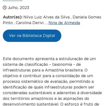
Julho, 2023
Autor(es):
Nilvo Luiz Alves da Silva , Daniela Gomes
Pinto , Carolina Derivi , ,
Nina de Almeida
Ver na Biblioteca Digital
Este documento apresenta a estruturação de um
sistema de classificação – taxonomia – de
infraestruturas para a Amazônia brasileira. O
objetivo é contribuir para a consolidação de um
processo sistemático de avaliação, permitindo a
identificação de quais infraestruturas podem ser
consideradas sustentáveis e aderentes à diversidade
dos territórios amazônicos e às aspirações do
desenvolvimento sustentável. O esforço é fruto de